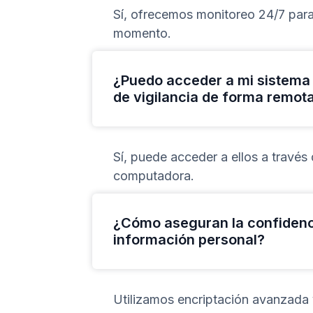
Sí, ofrecemos monitoreo 24/7 par
momento.
¿Puedo acceder a mi sistema 
de vigilancia de forma remot
Sí, puede acceder a ellos a través 
computadora.
¿Cómo aseguran la confidenci
información personal?
Utilizamos encriptación avanzada y