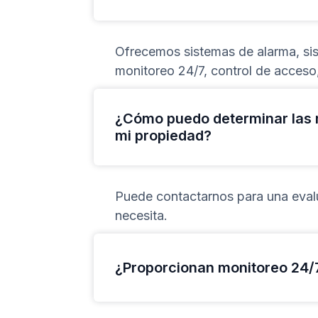
Ofrecemos sistemas de alarma, sis
monitoreo 24/7, control de acceso
¿Cómo puedo determinar las 
mi propiedad?
Puede contactarnos para una evalua
necesita.
¿Proporcionan monitoreo 24/