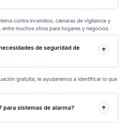
tema contra incendios, cámaras de vigilancia y
, entre muchos otros para hogares y negocios.
necesidades de seguridad de

ción gratuita; le ayudaremos a identificar lo que
7 para sistemas de alarma?
