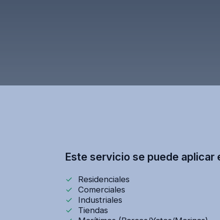
Este servicio se puede aplicar 
Residenciales
Comerciales
Industriales
Tiendas