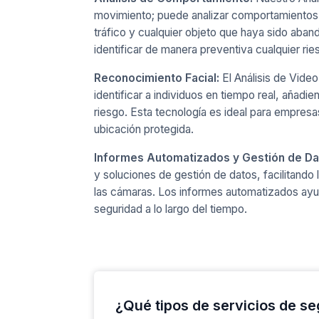
movimiento; puede analizar comportamientos 
tráfico y cualquier objeto que haya sido ab
identificar de manera preventiva cualquier ri
Reconocimiento Facial:
El Análisis de Vide
identificar a individuos en tiempo real, añadi
riesgo. Esta tecnología es ideal para empresa
ubicación protegida.
Informes Automatizados y Gestión de Da
y soluciones de gestión de datos, facilitando l
las cámaras. Los informes automatizados ayu
seguridad a lo largo del tiempo.
¿Qué tipos de servicios de s