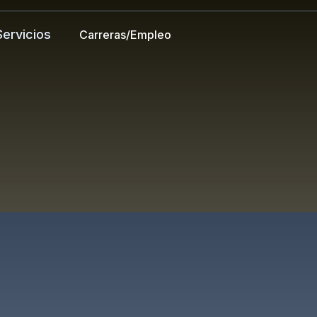
Servicios
Carreras/Empleo