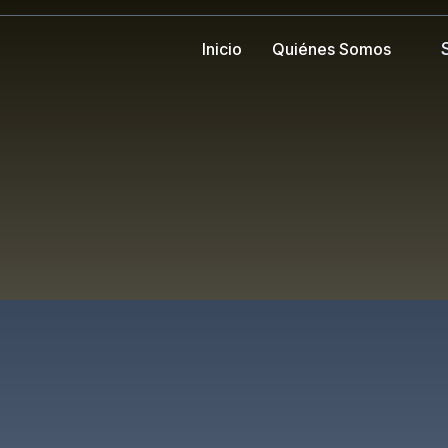
Inicio
Quiénes Somos