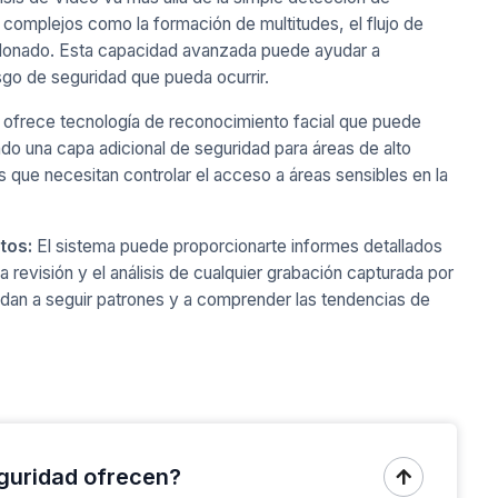
complejos como la formación de multitudes, el flujo de
andonado. Esta capacidad avanzada puede ayudar a
esgo de seguridad que pueda ocurrir.
o ofrece tecnología de reconocimiento facial que puede
endo una capa adicional de seguridad para áreas de alto
s que necesitan controlar el acceso a áreas sensibles en la
tos:
El sistema puede proporcionarte informes detallados
a revisión y el análisis de cualquier grabación capturada por
dan a seguir patrones y a comprender las tendencias de
eguridad ofrecen?
