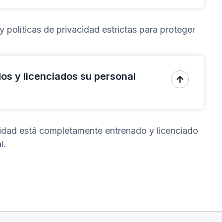
 políticas de privacidad estrictas para proteger
s y licenciados su personal

ridad está completamente entrenado y licenciado
l.