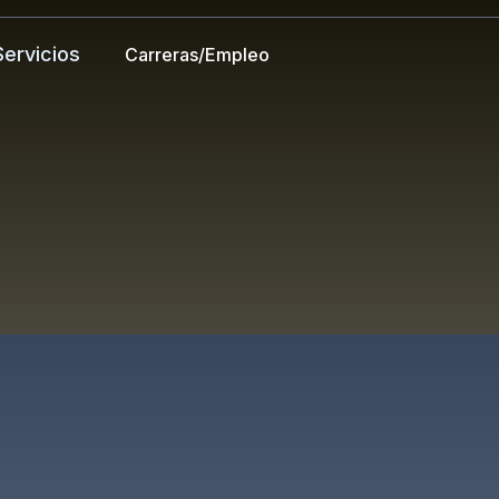
Servicios
Carreras/Empleo