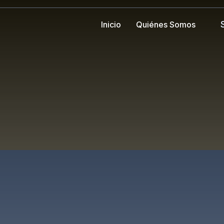
Inicio
Quiénes Somos