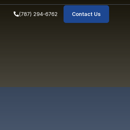
(787) 294-6762
Contact Us
