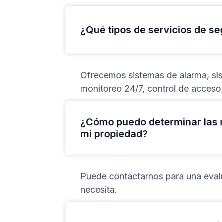
¿Qué tipos de servicios de s
Ofrecemos sistemas de alarma, sis
monitoreo 24/7, control de acceso
¿Cómo puedo determinar las 
mi propiedad?
Puede contactarnos para una evalua
necesita.