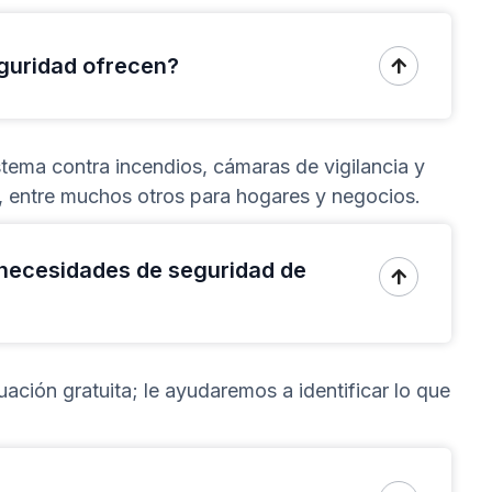
eguridad ofrecen?

tema contra incendios, cámaras de vigilancia y
, entre muchos otros para hogares y negocios.
necesidades de seguridad de

ción gratuita; le ayudaremos a identificar lo que