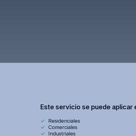
Este servicio se puede aplicar 
Residenciales
Comerciales
Industriales